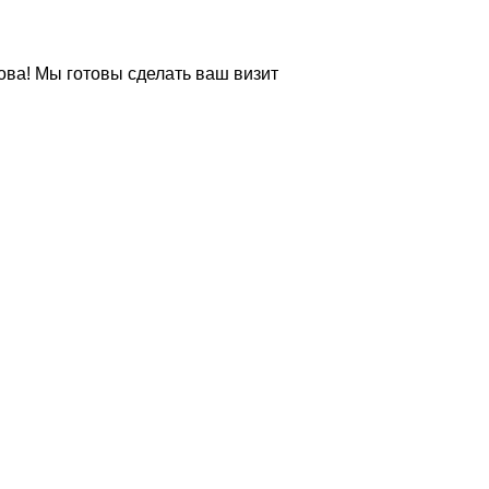
ова! Мы готовы сделать ваш визит