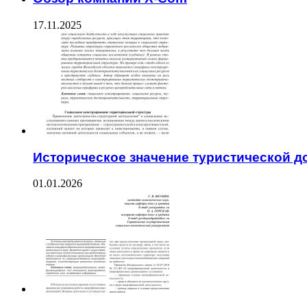
17.11.2025
Историческое значение туристической 
01.01.2026