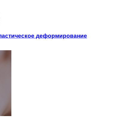
ластическое деформирование