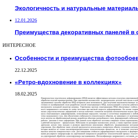
Экологичность и натуральные материал
12.01.2026
Преимущества декоративных панелей в 
ИНТЕРЕСНОЕ
Особенности и преимущества фотообоев
22.12.2025
«Ретро-вдохновение в коллекциях»
18.02.2025