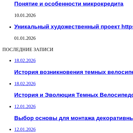
Понятие и особенности микрокредита
10.01.2026
Уникальный художественный проект https
01.01.2026
ПОСЛЕДНИЕ ЗАПИСИ
18.02.2026
История возникновения темных велосип
18.02.2026
История и Эволюция Темных Велосипед
12.01.2026
Выбор основы для монтажа декоративны
12.01.2026